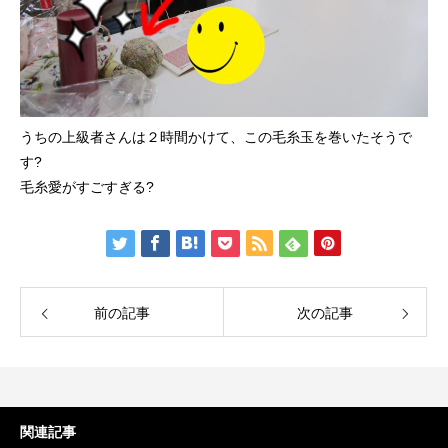
うちの上級者さんは２時間かけて、この毛糸玉を巻いたそうで
す?
毛糸愛がすごすぎる?
前の記事
次の記事
関連記事