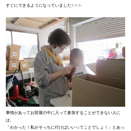
すぐにできるようになっていました✨✨✨
事情があってお部屋の中に入って参加することができない人に
は、
「わかった！私がそっちに行けばいいってことでしょ！」とあっ