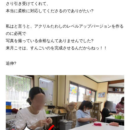
さり引き受けてくれて、
本当に柔軟に対応してくださるのでありがたい?
私はと言うと、アクリルたわしのレベルアップバージョンを作る
のに必死で
写真を撮っている余裕なんてありませんでした?
来月こそは、すんごいのを完成させるんだからねっ！！
追伸?