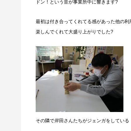
ドン！という音が事業所中に響きます?
最初は付き合ってくれてる感があった他の利
楽しんでくれて大盛り上がりでした?
その隣で岸田さんたちがジェンガをしている