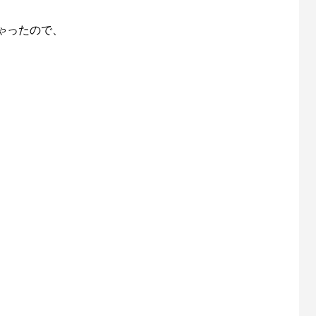
ゃったので、
！