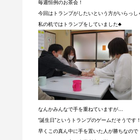
毎週恒例のお茶会！
今回はトランプがしたいという方がいらっし
私の机ではトランプをしていました♣
なんかみんなで手を重ねていますが…
“誕生日”というトランプのゲームだそうです
早くこの真ん中に手を置いた人が勝ちなので