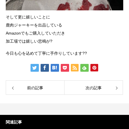
そして更に嬉しいことに
鹿肉ジャーキーを出品している
Amazonでもご購入していただき
加工場では嬉しい悲鳴が?
今日も心を込めて丁寧に手作りしています??
前の記事
次の記事
関連記事