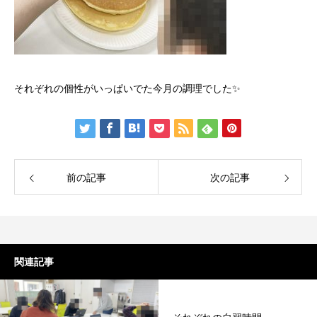
それぞれの個性がいっぱいでた今月の調理でした✨
前の記事
次の記事
関連記事