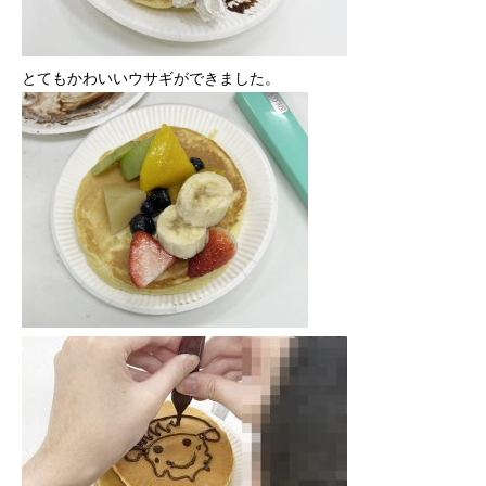
とてもかわいいウサギができました。