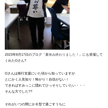
2023年8月17日のブログ
『夏休み終わりました！』
にも登場して
くれたOさん?
Oさんは移行支援にいた頃から知っていますが
とにかく人見知り！怖がり！自信がない！
できればすみっこに隠れてひっそりしていたい・・・
そんな方でした?‍?️
それがいつの間にかＢ型で過ごすうちに