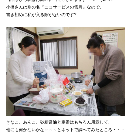
小橋さんは別の名『ニコサービスの雪舟』なので、
書き初めに私が入る隙がないのです?
きなこ、あんこ、砂糖醤油と定番はもちろん用意して、
他にも何かないかな～～～とネットで調べてみたところ・・・