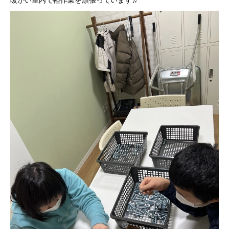
暖かい室内で軽作業を頑張っています♬