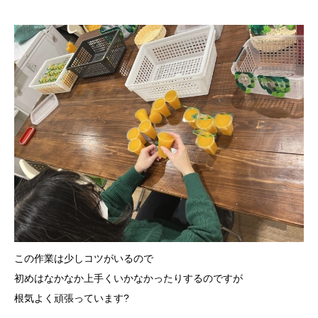
この作業は少しコツがいるので
初めはなかなか上手くいかなかったりするのですが
根気よく頑張っています?