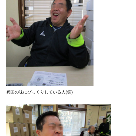
異国の味にびっくりしている人(笑)