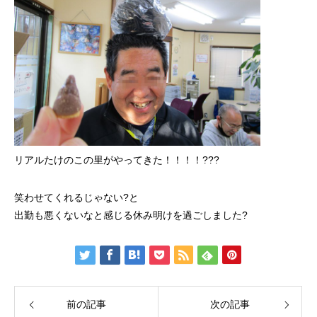
リアルたけのこの里がやってきた！！！！???
笑わせてくれるじゃない?と
出勤も悪くないなと感じる休み明けを過ごしました?
前の記事
次の記事