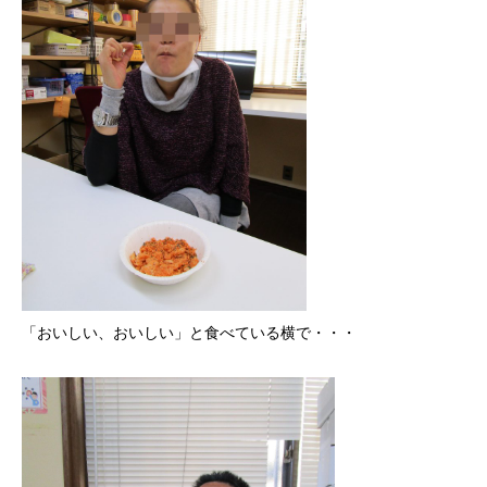
「おいしい、おいしい」と食べている横で・・・