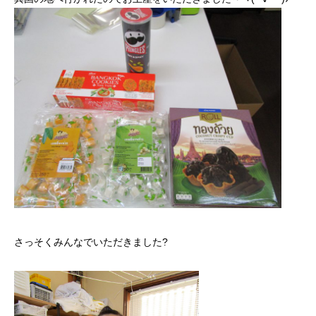
さっそくみんなでいただきました?