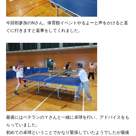
今回初参加のNさん。体育館イベントやるよーと声をかけると直
ぐに行きますと返事をしてくれました。
最後にはベテランのＹさんと一緒に卓球を行い、アドバイスをも
らっていました。
初めての卓球ということでかなり緊張していたようでしたが最後