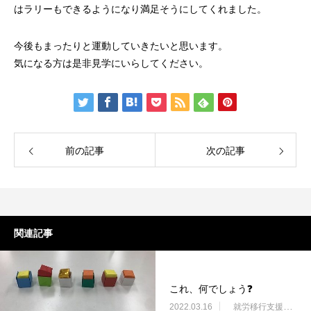
はラリーもできるようになり満足そうにしてくれました。
今後もまったりと運動していきたいと思います。
気になる方は是非見学にいらしてください。
前の記事
次の記事
関連記事
これ、何でしょう❓
2022.03.16
就労移行支援・ニコサービス城東センター