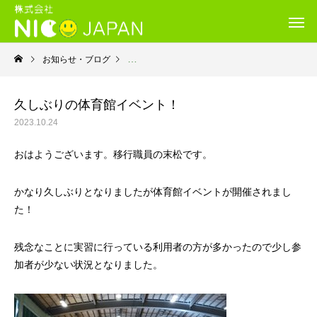
お知らせ・ブログ
就労移行支援・ニコサービス城東センター
久しぶりの体育館イベント！
2023.10.24
おはようございます。移行職員の末松です。
かなり久しぶりとなりましたが体育館イベントが開催されまし
た！
残念なことに実習に行っている利用者の方が多かったので少し参
加者が少ない状況となりました。