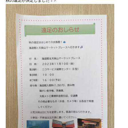
秋の遠足が決定しました！?