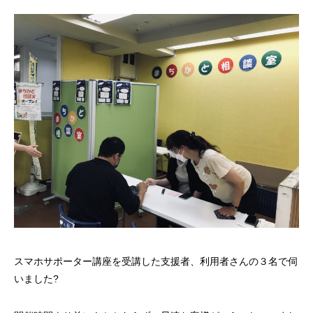
スマホサポーター講座を受講した支援者、利用者さんの３名で伺
いました?