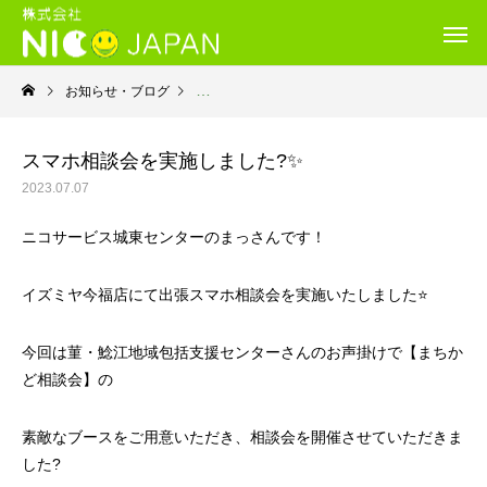
お知らせ・ブログ
就労移行支援・ニコサービス城東センター
スマホ相談会を実施しました?✨
2023.07.07
ニコサービス城東センターのまっさんです！
イズミヤ今福店にて出張スマホ相談会を実施いたしました⭐
今回は菫・鯰江地域包括支援センターさんのお声掛けで【まちか
ど相談会】の
素敵なブースをご用意いただき、相談会を開催させていただきま
した?