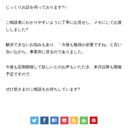
じっくりお話を伺っております?✨
ご相談者にわかりやすいように丁寧にお見せし、メモにしてお渡
ししました?
解決できないお悩みもあり、「今後も勉強が必要ですね」と言い
合いながら、事業所に戻るのでありました。
今後も定期開催して欲しいとのお声もいただき、来月以降も開催
予定ですので、
ぜひ皆さまのご相談をお待ちしています?