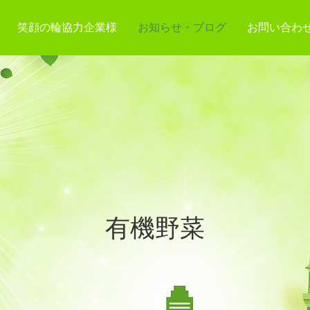
笑顔の輪協力企業様
お知らせ・ブログ
お問い合わ
有機野菜