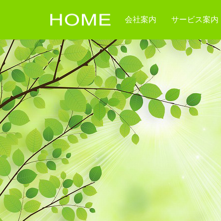
会社案内
サービス案内