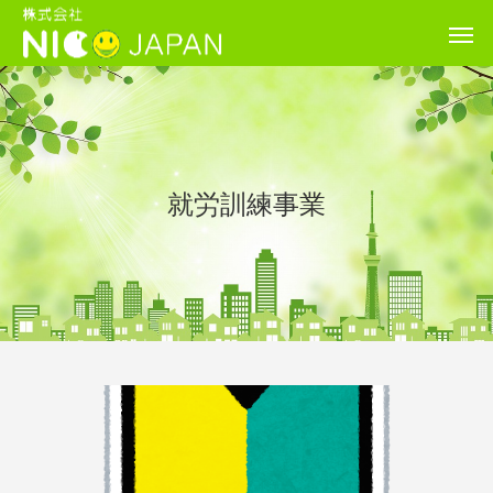
就労訓練事業