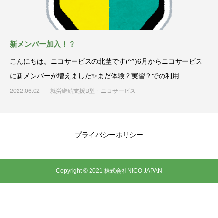
新メンバー加入！？
こんにちは。ニコサービスの北埜です(^^)6月からニコサービス
に新メンバーが増えました✨まだ体験？実習？での利用
2022.06.02
就労継続支援B型・ニコサービス
プライバシーポリシー
Copyright © 2021 株式会社NICO JAPAN