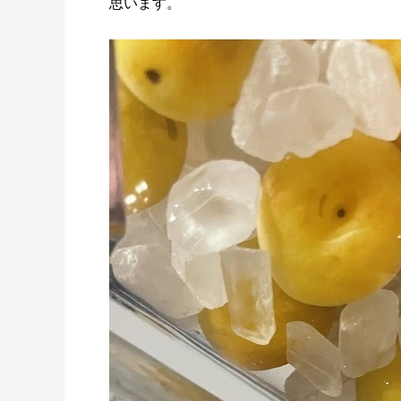
思います。