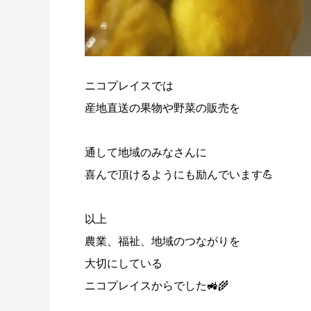
ニコプレイスでは
産地直送の果物や野菜の販売を
通して地域のみなさんに
喜んで頂けるようにも励んでいます💪
以上
農業、福祉、地域のつながりを
大切にしている
ニコプレイスからでした🚜🌾