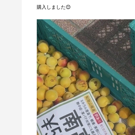
購入しました😊