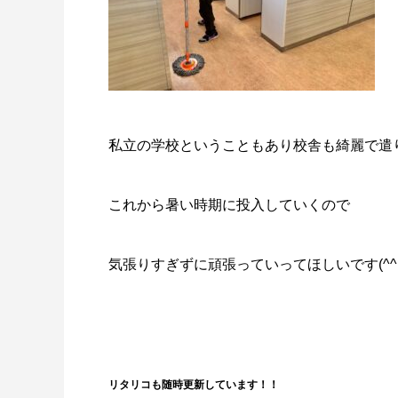
私立の学校ということもあり校舎も綺麗で遣
これから暑い時期に投入していくので
気張りすぎずに頑張っていってほしいです(^^
リタリコも随時更新しています！！