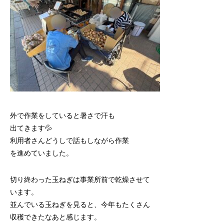
外で作業をしていると暑さで汗も
出てきます💦
利用者さんどうしで話もしながら作業
を進めていました。
切り終わった玉ねぎは事業所前で乾燥させて
います。
並んでいる玉ねぎを見ると、今年もたくさん
収穫できたなあと感じます。