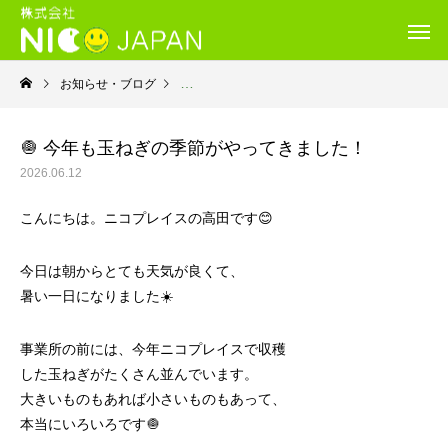
お知らせ・ブログ
就労継続支援Ｂ型・ニコプレイス
🧅 今年も玉ねぎの季節がやってきました！
2026.06.12
こんにちは。ニコプレイスの高田です😊
今日は朝からとても天気が良くて、
暑い一日になりました☀️
事業所の前には、今年ニコプレイスで収穫
した玉ねぎがたくさん並んでいます。
大きいものもあれば小さいものもあって、
本当にいろいろです🧅