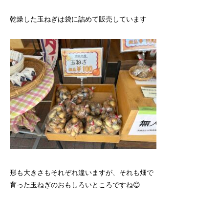
乾燥した玉ねぎは袋に詰めて販売しています
形も大きさもそれぞれ違いますが、それも畑で
育った玉ねぎのおもしろいところですね😊