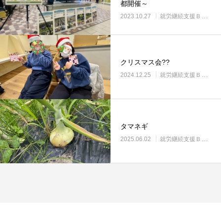
都開催～
2023.10.27
就労継続支援Ｂ型・ニコプレイス
クリスマス会??
2024.12.25
就労継続支援Ｂ型・ニコプレイス
タマネギ
2025.06.02
就労継続支援Ｂ型・ニコプレイス