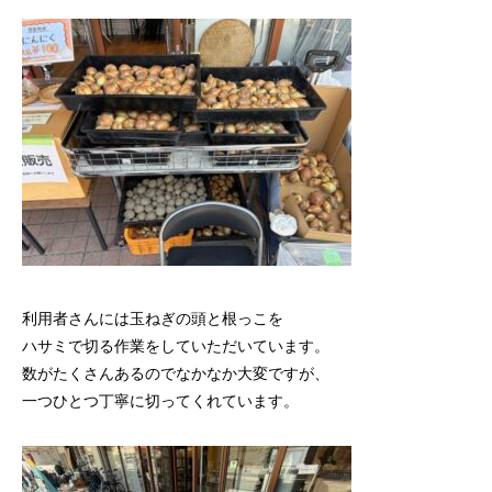
利用者さんには玉ねぎの頭と根っこを
ハサミで切る作業をしていただいています。
数がたくさんあるのでなかなか大変ですが、
一つひとつ丁寧に切ってくれています。