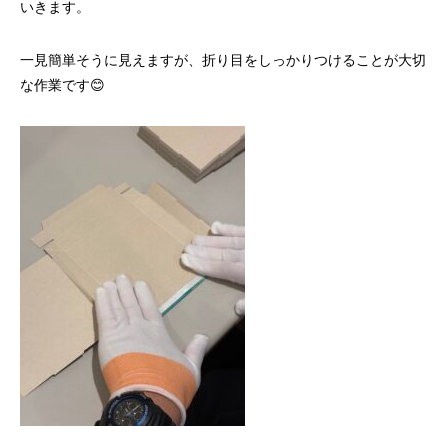
いきます。
一見簡単そうに見えますが、折り目をしっかりつけることが大切
な作業です😊