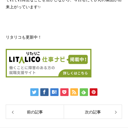
来上がっています✨
リタリコも更新中！
前の記事
次の記事