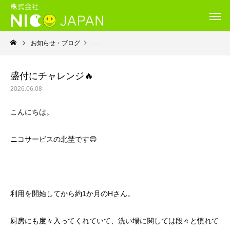
お知らせ・ブログ
就労継続支援B型・ニコサービス
盛付にチャレンジ🔥
2026.06.08
こんにちは。
ニコサービスの北埜です😊
利用を開始してから約1か月のHさん。
厨房にも度々入ってくれていて、洗い場に関しては段々と慣れて