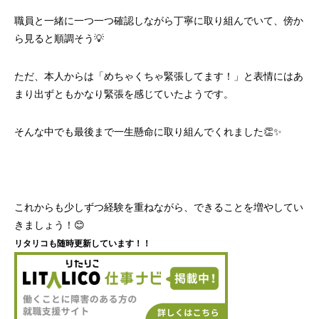
職員と一緒に一つ一つ確認しながら丁寧に取り組んでいて、傍か
ら見ると順調そう💡
ただ、本人からは「めちゃくちゃ緊張してます！」と表情にはあ
まり出ずともかなり緊張を感じていたようです。
そんな中でも最後まで一生懸命に取り組んでくれました👏✨
これからも少しずつ経験を重ねながら、できることを増やしてい
きましょう！😊
リタリコも随時更新しています！！