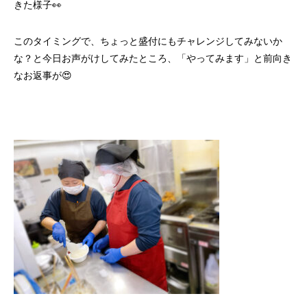
きた様子👀
このタイミングで、ちょっと盛付にもチャレンジしてみないか
な？と今日お声がけしてみたところ、「やってみます」と前向き
なお返事が😍