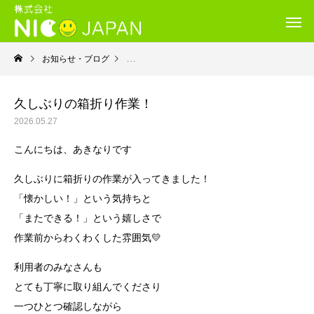
お知らせ・ブログ
就労継続支援Ｂ型・ニコプレイス
久しぶりの箱折り作業！
2026.05.27
こんにちは、あきなりです
久しぶりに箱折りの作業が入ってきました！
「懐かしい！」という気持ちと
「またできる！」という嬉しさで
作業前からわくわくした雰囲気💛
利用者のみなさんも
とても丁寧に取り組んでくださり
一つひとつ確認しながら