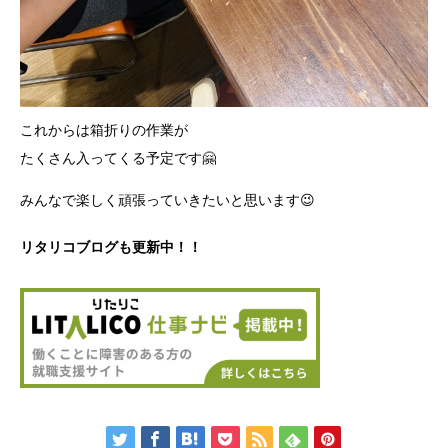
これからは箱折りの作業が
たくさん入ってくる予定です🤗
みんなで楽しく頑張っていきたいと思います😉
リタリコブログも更新中！！