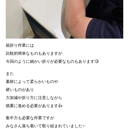
箱折り作業には
比較的簡単なものもありますが
今回のように細かい折りが必要なものもあります🧐
また
素材によって柔らかいものや
硬いものがあり
力加減や折り方に注意しながら
慎重に進める必要があります👍
集中力も必要な作業ですが
みなさん落ち着いて取り組まれていました✨