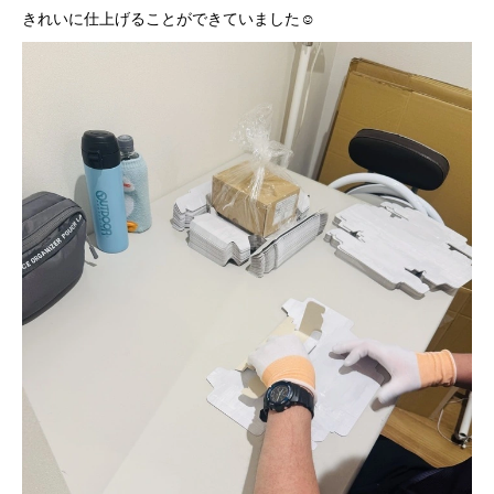
きれいに仕上げることができていました☺️