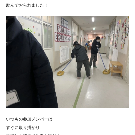
励んでおられました！
いつもの参加メンバーは
すぐに取り掛かり