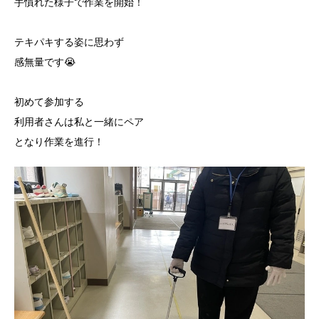
手慣れた様子で作業を開始！
テキパキする姿に思わず
感無量です😭
初めて参加する
利用者さんは私と一緒にペア
となり作業を進行！