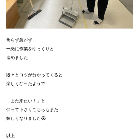
焦らず急がず
一緒に作業をゆっくりと
進めました
段々とコツが分かってくると
楽しくなったようで
「また来たい！」と
仰って下さりこちらもまた
嬉しくなりました😭
以上