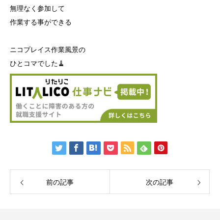
無理なく参加して
作業する事ができる
ニコプレイス作業風景の
ひとコマでした🧹
前の記事
次の記事