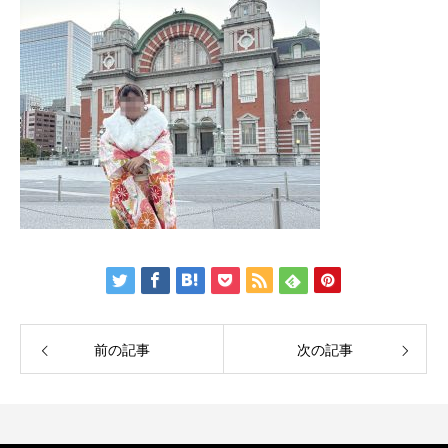
前の記事
次の記事