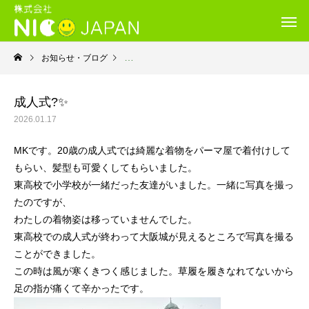
お知らせ・ブログ
利用者さんから
成人式?✨
2026.01.17
MKです。20歳の成人式では綺麗な着物をパーマ屋で着付けして
もらい、髪型も可愛くしてもらいました。
東高校で小学校が一緒だった友達がいました。一緒に写真を撮っ
たのですが、
わたしの着物姿は移っていませんでした。
東高校での成人式が終わって大阪城が見えるところで写真を撮る
ことができました。
この時は風が寒くきつく感じました。草履を履きなれてないから
足の指が痛くて辛かったです。