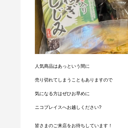
人気商品はあっという間に
売り切れてしまうこともありますので
気になる方はぜひお早めに
ニコプレイスへお越しください?
皆さまのご来店をお待ちしています！