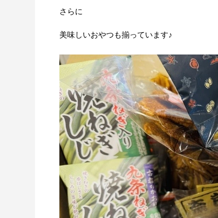
さらに
美味しいおやつも揃っています♪