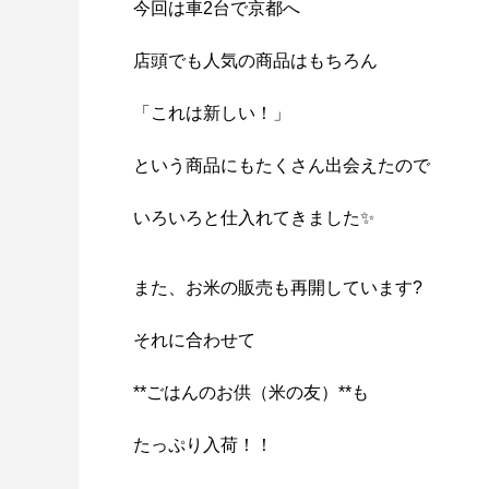
今回は車2台で京都へ
店頭でも人気の商品はもちろん
「これは新しい！」
という商品にもたくさん出会えたので
いろいろと仕入れてきました✨
また、お米の販売も再開しています?
それに合わせて
**ごはんのお供（米の友）**も
たっぷり入荷！！