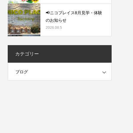
📢ニコプレイス8月見学・体験
のお知らせ
2026.08.5
カテゴリー
ブログ