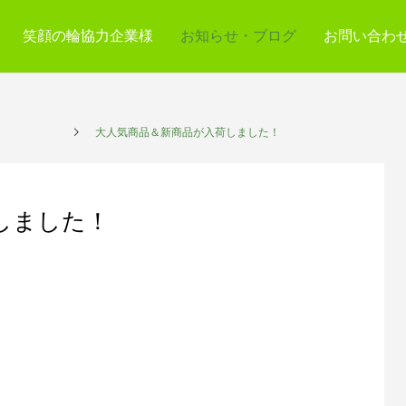
笑顔の輪協力企業様
お知らせ・ブログ
お問い合わ
プレイス
大人気商品＆新商品が入荷しました！
しました！