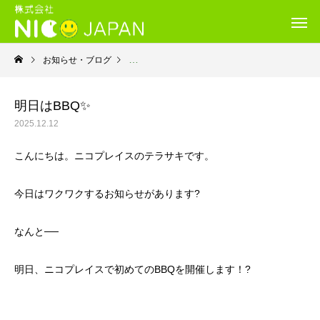
お知らせ・ブログ
就労継続支援Ｂ型・ニコプレイス
明日はBBQ✨
2025.12.12
こんにちは。ニコプレイスのテラサキです。
今日はワクワクするお知らせがあります?
なんと──
明日、ニコプレイスで初めてのBBQを開催します！?