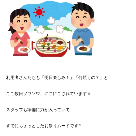
利用者さんたちも「明日楽しみ！」「何焼くの？」と
ここ数日ソワソワ、にこにこされています☺️
スタッフも準備に力が入っていて、
すでにちょっとしたお祭りムードです?