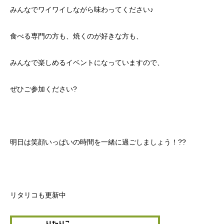
みんなでワイワイしながら味わってください♪
食べる専門の方も、焼くのが好きな方も、
みんなで楽しめるイベントになっていますので、
ぜひご参加ください?
明日は笑顔いっぱいの時間を一緒に過ごしましょう！??
リタリコも更新中