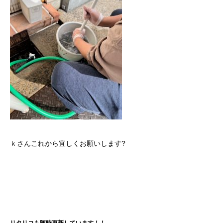
ｋさんこれから宜しくお願いします?