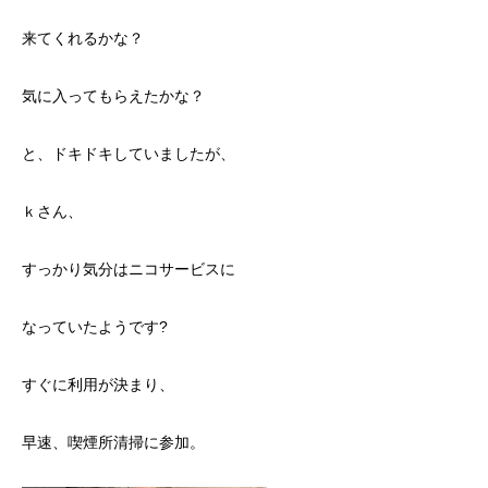
来てくれるかな？
気に入ってもらえたかな？
と、ドキドキしていましたが、
ｋさん、
すっかり気分はニコサービスに
なっていたようです?
すぐに利用が決まり、
早速、喫煙所清掃に参加。