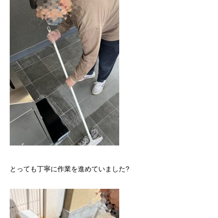
とっても丁寧に作業を進めていました?