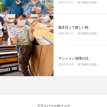
2025.11.25
就労継続支援B型・ニコサービス
誕生日って嬉しい🎂
2026.06.12
就労継続支援B型・ニコサービス
マンション清掃の日。
2024.05.14
就労継続支援B型・ニコサービス
プライバシーポリシー