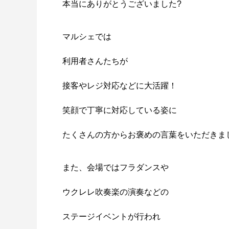
本当にありがとうございました?
マルシェでは
利用者さんたちが
接客やレジ対応などに大活躍！
笑顔で丁寧に対応している姿に
たくさんの方からお褒めの言葉をいただきま
また、会場ではフラダンスや
ウクレレ吹奏楽の演奏などの
ステージイベントが行われ