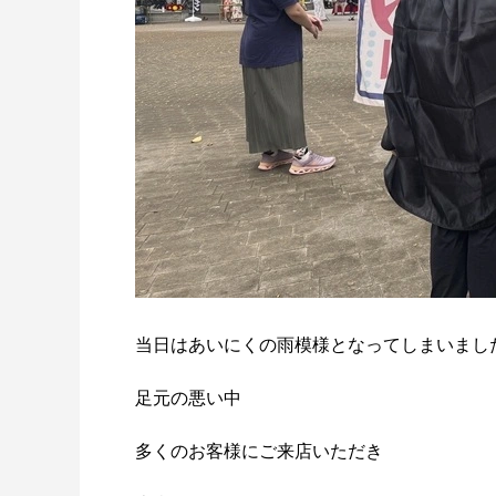
当日はあいにくの雨模様となってしまいまし
足元の悪い中
多くのお客様にご来店いただき