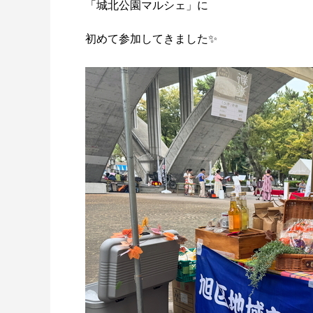
「城北公園マルシェ」に
初めて参加してきました✨