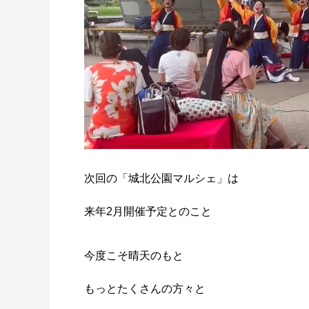
次回の「城北公園マルシェ」は
来年2月開催予定とのこと
今度こそ晴天のもと
もっとたくさんの方々と