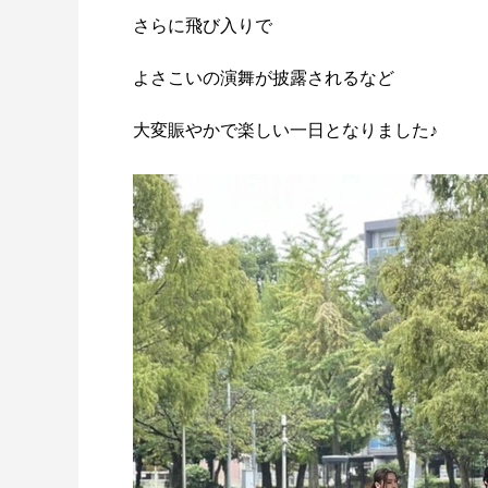
さらに飛び入りで
よさこいの演舞が披露されるなど
大変賑やかで楽しい一日となりました♪