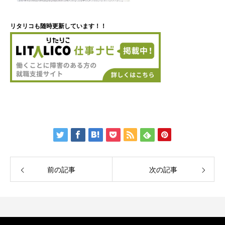
リタリコも随時更新しています！！
前の記事
次の記事