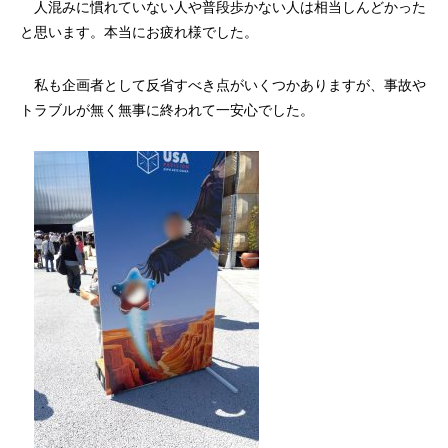
人混みに慣れていない人や普段歩かない人は相当しんどかった
と思います。本当にお疲れ様でした。
私も企画者として反省すべき点がいくつかありますが、事故や
トラブルが無く無事に終われて一安心でした。