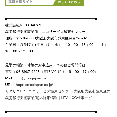
■━━━━━━━━━━━━━━━━━━━━━━━━■
株式会社NICO JAPAN
就労移行支援事業所 ニコサービス城東センター
住所：〒536-0008大阪府大阪市城東区関目2-6-3-1F
営業日・営業時間●平日（月～金） 10：00～15：00 （土）
10：00～12：00
見学の相談・体験のお申込み・その他ご質問等は
電話：06-6967-9225（電話受付時間 9：00～17：00）
Mail
info@nicojapan.net
URL
https://nicojapan.co.jp/
リタリコHP
ニコサービス城東センター(大阪府大阪市城東区の
就労移行支援事業所)の詳細情報 | LITALICO仕事ナビ
■━━━━━━━━━━━━━━━━━━━━━━━━■