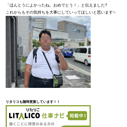
「ほんとうによかったね。おめでとう！」と伝えました?
これからもその気持ちを大事にしていってほしいと思います✨
リタリコも随時更新しています！！