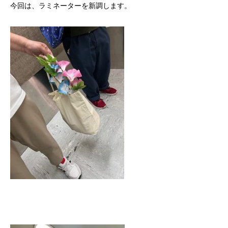
今回は、ラミネーターを新調します。