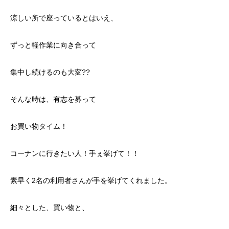
涼しい所で座っているとはいえ、
ずっと軽作業に向き合って
集中し続けるのも大変??
そんな時は、有志を募って
お買い物タイム！
コーナンに行きたい人！手ぇ挙げて！！
素早く2名の利用者さんが手を挙げてくれました。
細々とした、買い物と、