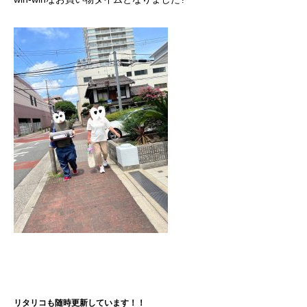
リタリコも随時更新しています！！