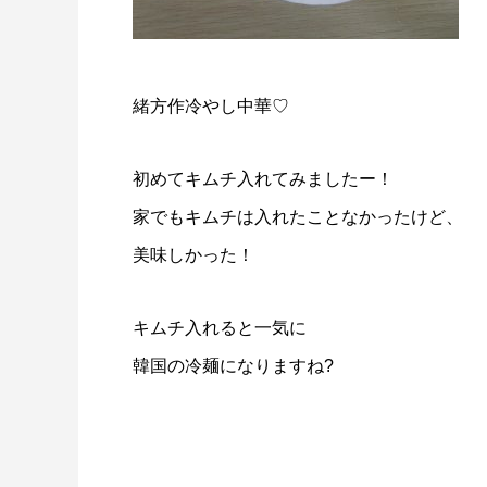
緒方作冷やし中華♡
初めてキムチ入れてみましたー！
家でもキムチは入れたことなかったけど、
美味しかった！
キムチ入れると一気に
韓国の冷麺になりますね?