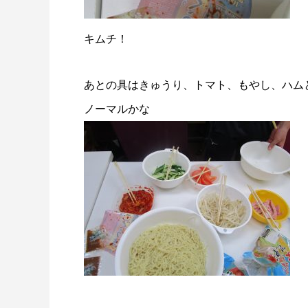
キムチ！
あとの具はきゅうり、トマト、もやし、ハム
ノーマルかな