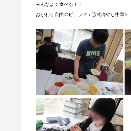
みんなよく食べる！！
おかわり自由のビュッフェ形式冷やし中華✨