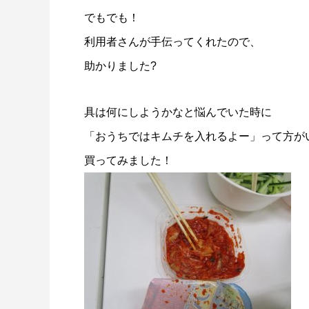
でもでも！
利用者さんが手伝ってくれたので、
助かりました?
具は何にしようかなと悩んでいた時に
「おうちではキムチを入れるよー」って方が
買ってみました！