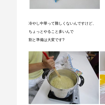
冷やし中華って難しくないんですけど、
ちょっとやること多いんで
割と準備は大変です?