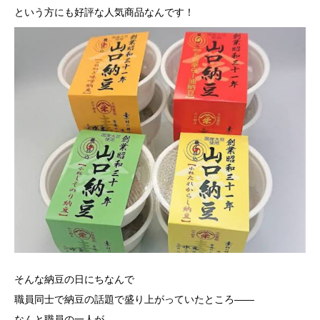
という方にも好評な人気商品なんです！
そんな納豆の日にちなんで
職員同士で納豆の話題で盛り上がっていたところ――
なんと職員の一人が