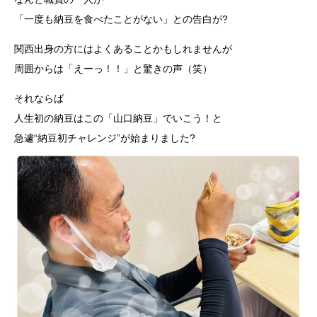
「一度も納豆を食べたことがない」との告白が?
関西出身の方にはよくあることかもしれませんが
周囲からは「えーっ！！」と驚きの声（笑）
それならば
人生初の納豆はこの「山口納豆」でいこう！と
急遽“納豆初チャレンジ”が始まりました?