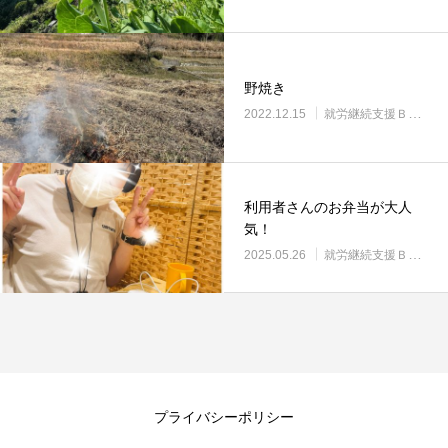
野焼き
2022.12.15
就労継続支援Ｂ型・ニコプレイス
利用者さんのお弁当が大人
気！
2025.05.26
就労継続支援Ｂ型・ニコプレイス
プライバシーポリシー