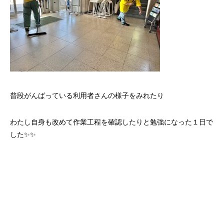
普段がんばっている利用者さんの様子をみれたり
わたし自身も改めて作業工程を確認したりと勉強になった１日で
した✨✨