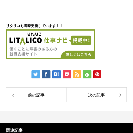
リタリコも随時更新しています！！
前の記事
次の記事
関連記事