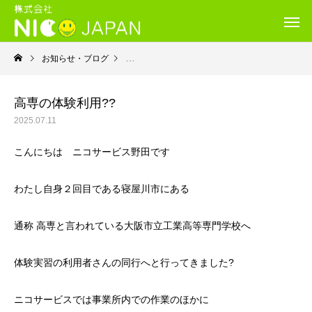
お知らせ・ブログ
就労継続支援B型・ニコサービス
高専の体験利用??
2025.07.11
こんにちは ニコサービス野田です
わたし自身２回目である寝屋川市にある
通称 高専と言われている大阪市立工業高等専門学校へ
体験実習の利用者さんの同行へと行ってきました?
ニコサービスでは事業所内での作業のほかに