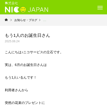
お知らせ・ブログ
就労継続支援B型・ニコサービス
もう1人のお誕生日さん
2025.06.24
こんにちは♪ニコサービスの立石です。
実は、6月のお誕生日さんは
もう1人いるんです！
利用者さんから
突然の花束のプレゼントに