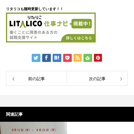
リタリコも随時更新しています！！
前の記事
次の記事
関連記事