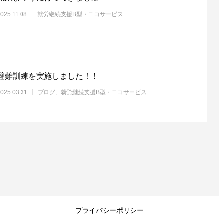
2025.11.08
就労継続支援B型・ニコサービス
避難訓練を実施しました！！
2025.03.31
ブログ
就労継続支援B型・ニコサービス
プライバシーポリシー