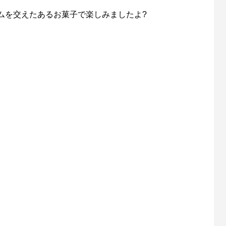
ムを交えたあるお菓子で楽しみましたよ?