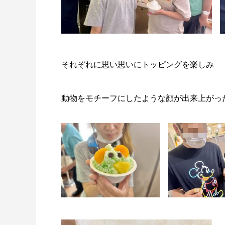
それぞれに思い思いにトッピングを楽しみ
動物をモチーフにしたような顔が出来上がっ