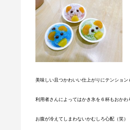
美味しい且つかわいい仕上がりにテンションも
利用者さんによってはかき氷を６杯もおかわ
お腹が冷えてしまわないかむしろ心配（笑）