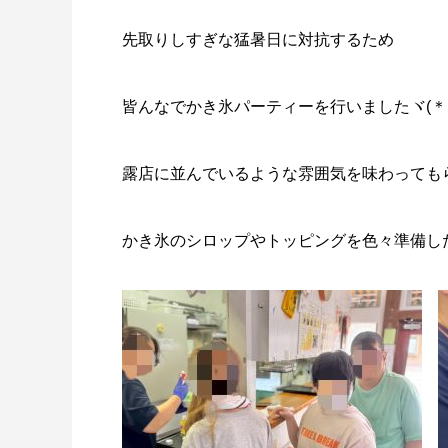
先取りしすぎな猛暑日に対抗するため
皆んなでかき氷パーティーを行いましたヾ(＊
露店に並んでいるような雰囲気を味わっても
かき氷のシロップやトッピングを色々準備し