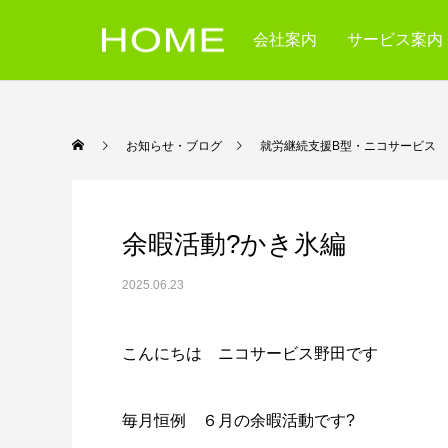
会社案内
サービス案内
お知らせ・ブログ
就労継続支援B型・ニコ
余暇活動?かき氷編
2025.06.23
こんにちは ニコサービス野田です
毎月恒例 ６月の余暇活動です?