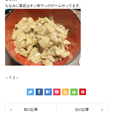
ちなみに最近はキン肉マンのゲームやってます。
～Ｔ２～
前の記事
次の記事