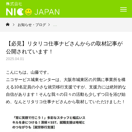
お知らせ・ブログ
就労移行支援・ニコサービス城東センター
【必見】リタリコ仕事ナビさんからの取材記事が
公開されています！
2025.04.01
こんにちは。山藤です。
ニコサービス城東センターは、大阪市城東区の片隅に事業所を構
える10名定員の小さな就労移行支援ですが、支援力には絶対的な
自信があります！そんな我々の日々の活動も少しずつ日を浴び始
め、なんとリタリコ仕事ナビさんから取材していただけました！