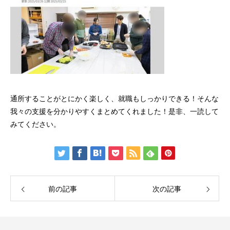
通所することがとにかく楽しく、就職もしっかりできる！そんな
我々の支援を分かりやすくまとめてくれました！是非、一読して
みてください。
前の記事
次の記事