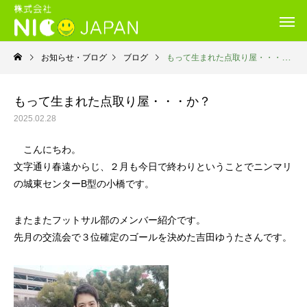
お知らせ・ブログ
ブログ
もって生まれた点取り屋・・・か？
もって生まれた点取り屋・・・か？
2025.02.28
こんにちわ。
文字通り春遠からじ、２月も今日で終わりということでニンマリ
の城東センターB型の小橋です。
またまたフットサル部のメンバー紹介です。
先月の交流会で３位確定のゴールを決めた吉田ゆうたさんです。