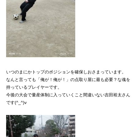
いつのまにかトップのポジションを確保しおさまっています。
なんと言っても「俺が！俺が！」の点取り屋に最も必要？な魂を
持っているプレイヤーです。
今後の大会で量産体制に入っていくこと間違いない吉田裕太さん
です(^_^)v