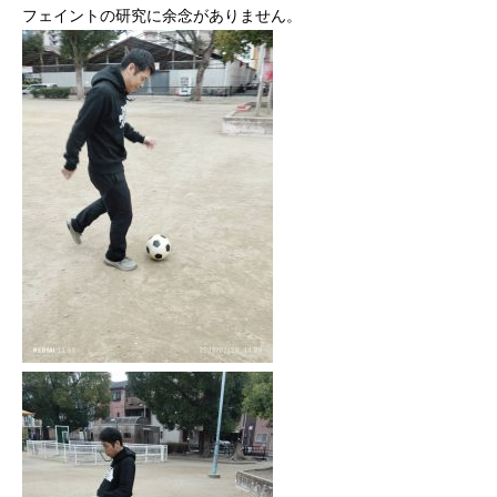
フェイントの研究に余念がありません。