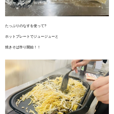
たっぷりのなすを使って?
ホットプレートでジュージューと
焼きそば作り開始！！