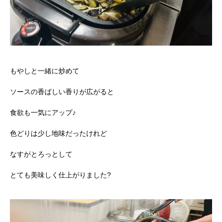
もやしと一緒に炒めて
ソースの香ばしい香りが広がると
食欲も一気にアップ♪
色どりは少し地味だったけれど
なすがとろっとして
とても美味しく仕上がりました?