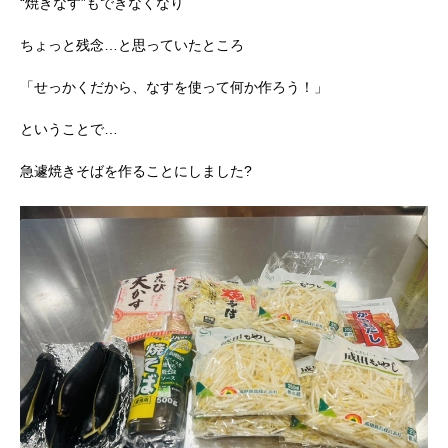
“焼きなす”もできなくなり
ちょっと残念…と思っていたところ
「せっかくだから、なすを使って何か作ろう！」
ということで…
急遽焼きそばを作ることにしました?