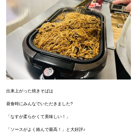
出来上がった焼きそばは
昼食時にみんなでいただきました?
「なすが柔らかくて美味しい！」
「ソースがよく絡んで最高！」と大好評♪