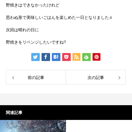
野焼きはできなかったけれど
思わぬ形で美味しいごはんを楽しめた一日となりました♬
次回は晴れの日に
野焼きをリベンジしたいですね?
前の記事
次の記事
関連記事