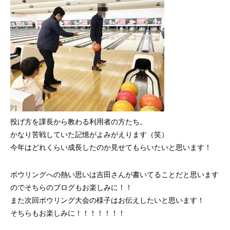
投げ方を課長から教わる利用者の方たち。
かなり苦戦していた記憶がよみがえります（笑）
今年はどれくらい成長したのか見せてもらいたいと思います！
ボウリングへの熱い思いは吉田さんが書いてることだと思います
のでそちらのブログもお楽しみに！！
また次回ボウリング大会の様子はお伝えしたいと思います！
そちらもお楽しみに！！！！！！！