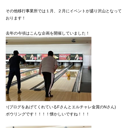
その他移行事業所では１月、２月にイベントが盛り沢山となって
おります！
去年の今頃はこんな企画を開催していました！
↑(ブログをあげてくれているFさんとエルチャレ金賞のNさん)
ボウリングです！！！！懐かしいですね！！！