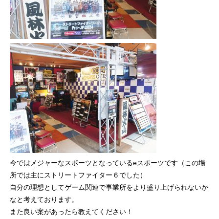
今ではメジャーなスポーツとなっているeスポーツです（この場
所では主にストリートファイター６でした）
自分の理想としてゲーム関連で事業所をより盛り上げられないか
なと考えております。
また良い案があったら教えてください！