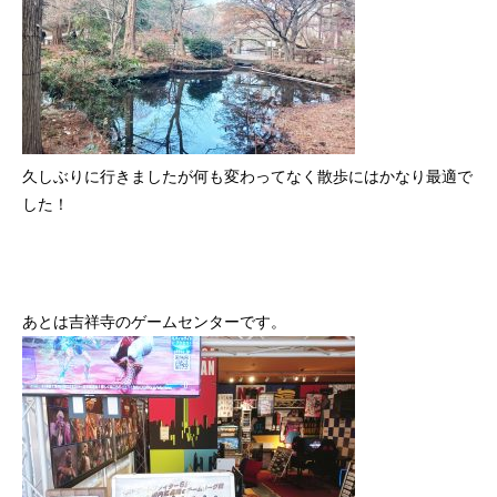
久しぶりに行きましたが何も変わってなく散歩にはかなり最適で
した！
あとは吉祥寺のゲームセンターです。