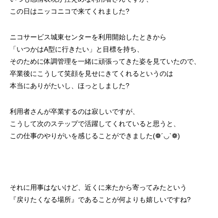
この日はニッコニコで来てくれました?
ニコサービス城東センターを利用開始したときから
「いつかはA型に行きたい」と目標を持ち、
そのために体調管理を一緒に頑張ってきた姿を見ていたので、
卒業後にこうして笑顔を見せにきてくれるというのは
本当にありがたいし、ほっとしました?
利用者さんが卒業するのは寂しいですが、
こうして次のステップで活躍してくれていると思うと、
この仕事のやりがいを感じることができました(❁´◡`❁)
それに用事はないけど、近くに来たから寄ってみたという
『戻りたくなる場所』であることが何よりも嬉しいですね?