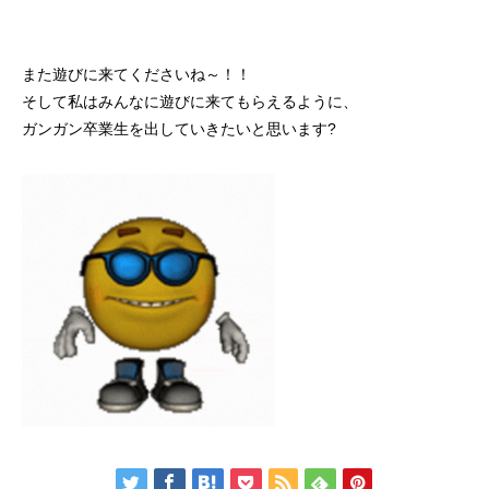
また遊びに来てくださいね～！！
そして私はみんなに遊びに来てもらえるように、
ガンガン卒業生を出していきたいと思います?