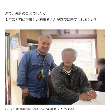
さて、先月のことでしたが、
１年ほど前に卒業した利用者さんが遊びに来てくれました?
いつも感情表現が控えめな利用者さんですが、