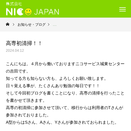
お知らせ・ブログ
就労移行支援・ニコサービス城東センター
高専初清掃！！
2024.04.12
こんにちは。４月から働いておりますニコサービス城東センター
の吉田です。
知ってる方も知らない方も、よろしくお願い致します。
日々覚える事が、たくさんあり勉強の毎日です！！
そして今回初ブログを書くことになり、高専の清掃を行ったこと
を書かせて頂きます。
高専の初清掃に参加させて頂いて、移行からは利用者のTさんが
参加されておりました。
A型からはSさん、Aさん、Yさんが参加されておられました。