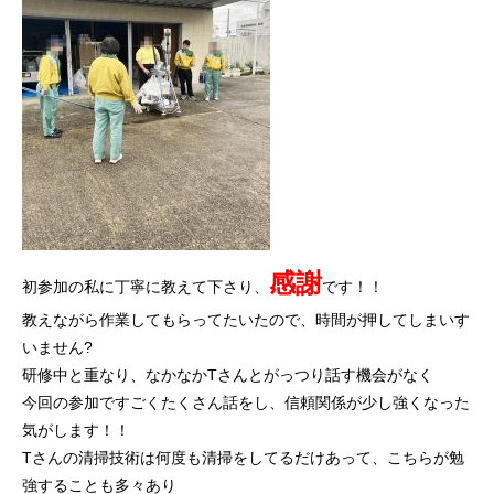
感謝
初参加の私に丁寧に教えて下さり、
です！！
教えながら作業してもらってたいたので、時間が押してしまいす
いません?
研修中と重なり、なかなかTさんとがっつり話す機会がなく
今回の参加ですごくたくさん話をし、信頼関係が少し強くなった
気がします！！
Tさんの清掃技術は何度も清掃をしてるだけあって、こちらが勉
強することも多々あり