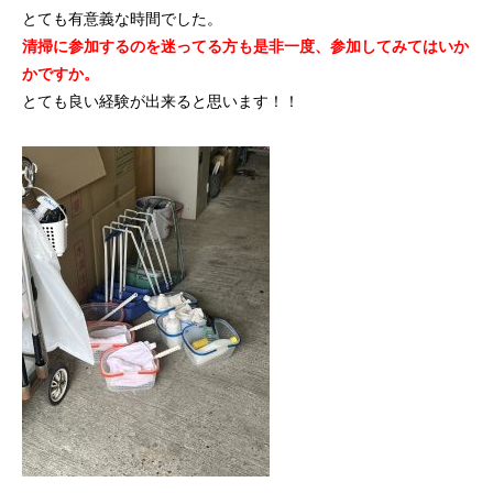
とても有意義な時間でした。
清掃に参加するのを迷ってる方も是非一度、参加してみてはいか
かですか。
とても良い経験が出来ると思います！！