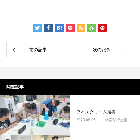
前の記事
次の記事
関連記事
アイスクリーム頭痛
2023.08.05
就労移行支援・ニコサービス城東センター