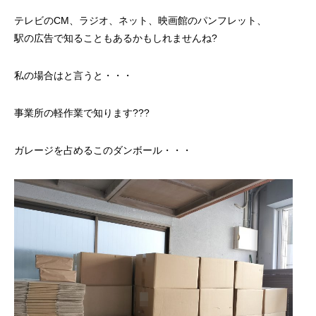
テレビのCM、ラジオ、ネット、映画館のパンフレット、
駅の広告で知ることもあるかもしれませんね?
私の場合はと言うと・・・
事業所の軽作業で知ります???
ガレージを占めるこのダンボール・・・