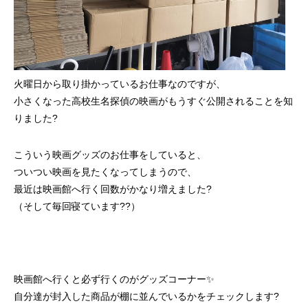
火曜日から取り掛かっているお仕事なのですが、
小さくなった高校生名探偵の映画がもうすぐ公開されることを知
りました?
こういう映画グッズのお仕事をしていると、
ついつい映画を見たくなってしまうので、
最近は映画館へ行く回数がかなり増えました?
（そして毎回寝ています??）
映画館へ行くと必ず行くのがグッズコーナー✨
自分達が封入した商品が棚に並んでいるかをチェックします?