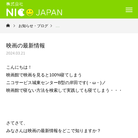
お知らせ・ブログ
就労継続支援Ｂ型・ニコサービス城東センター
映画の最新情報
2024.03.21
こんにちは！
映画館で映画を見ると100%寝てしまう
ニコサービス城東センターB型の岸田です(・ω・)ノ
映画館で寝ない方法を検索して実践しても寝てしまう・・・
さてさて、
みなさんは映画の最新情報をどこで知りますか？