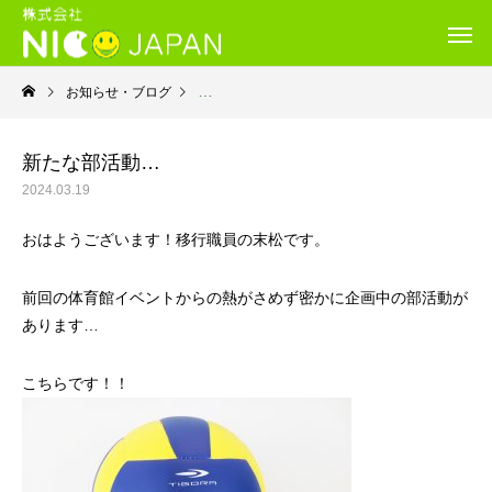
お知らせ・ブログ
就労移行支援・ニコサービス城東センター
新たな部活動…
2024.03.19
おはようございます！移行職員の末松です。
前回の体育館イベントからの熱がさめず密かに企画中の部活動が
あります…
こちらです！！