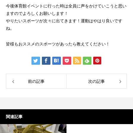
今後体育館イベントに行った時は全員に声をかけていこうと思い
ますのでよろしくお願いします！
やりたいスポーツが次々に出てきます！運動はやはり良いです
ね。
皆様もおススメのスポーツがあったら教えてください！
前の記事
次の記事
関連記事