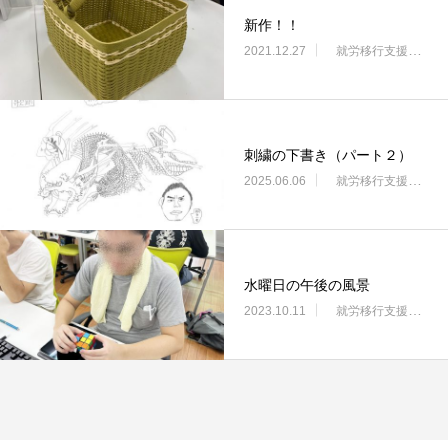
新作！！
2021.12.27
就労移行支援・ニコサービス城東センター
刺繍の下書き（パート２）
2025.06.06
就労移行支援・ニコサービス城東センター
水曜日の午後の風景
2023.10.11
就労移行支援・ニコサービス城東センター