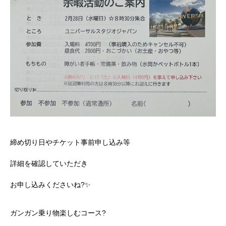
締め切り日やチケット事前申し込み等
詳細を確認していただき
お申し込みくださいね?✨
ガンガン乗り物楽しむコース?