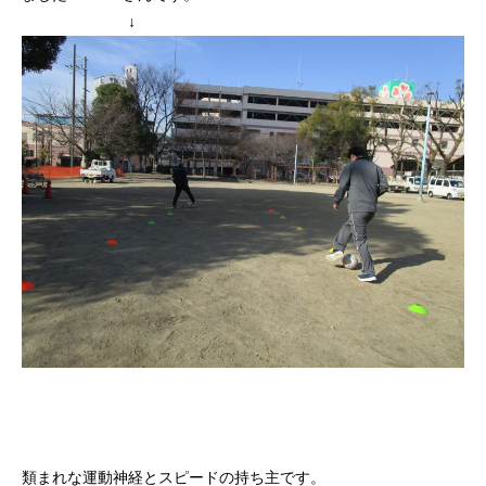
↓
類まれな運動神経とスピードの持ち主です。