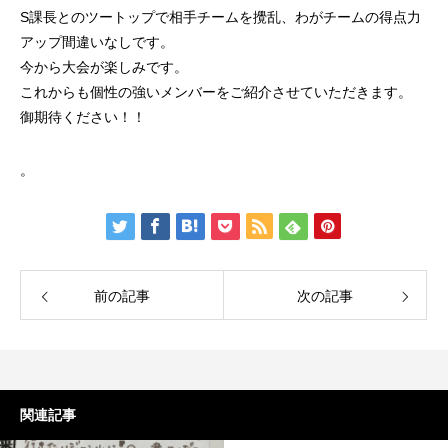
S課長とのツートップで相手チームを攪乱、わがチームの得点力
アップ間違いなしです。
今から大会が楽しみです。
これからも個性の強いメンバーをご紹介させていただきます。
御期待ください！！
。
前の記事
次の記事
関連記事