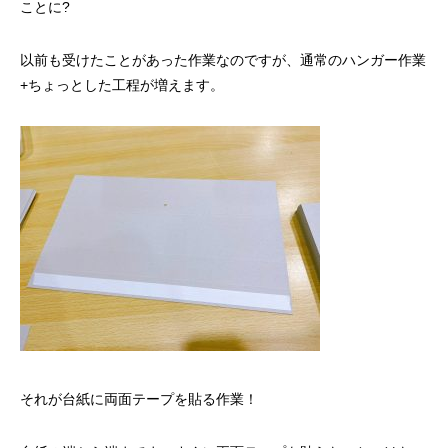
ことに?
以前も受けたことがあった作業なのですが、通常のハンガー作業
+ちょっとした工程が増えます。
それが台紙に両面テープを貼る作業！