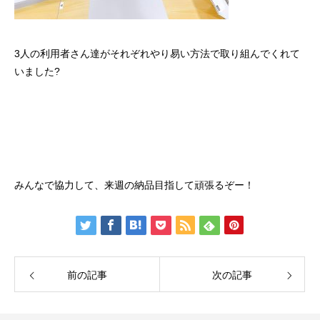
3人の利用者さん達がそれぞれやり易い方法で取り組んでくれて
いました?
みんなで協力して、来週の納品目指して頑張るぞー！
前の記事
次の記事