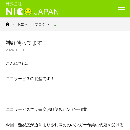
お知らせ・ブログ
就労継続支援B型・ニコサービス
神経使ってます！
2024.01.19
こんにちは。
ニコサービスの北埜です！
ニコサービスでは毎度お馴染みハンガー作業。
今回、難易度が通常より少し高めのハンガー作業の依頼を受ける