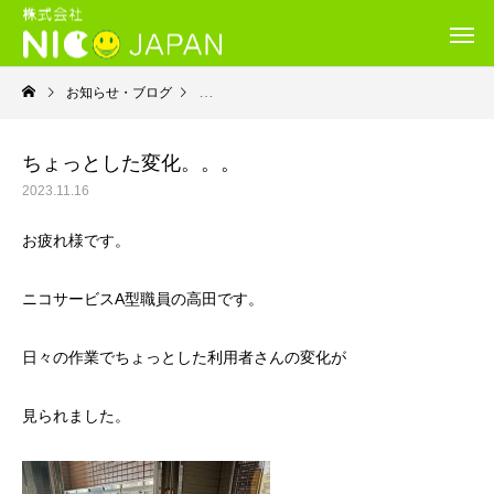
お知らせ・ブログ
就労継続支援B型・ニコサービス
ちょっとした変化。。。
2023.11.16
お疲れ様です。
ニコサービスA型職員の高田です。
日々の作業でちょっとした利用者さんの変化が
見られました。