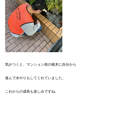
気がつくと、マンション前の植木に自分から
進んで水やりもしてくれていました。
これからの成長も楽しみですね。