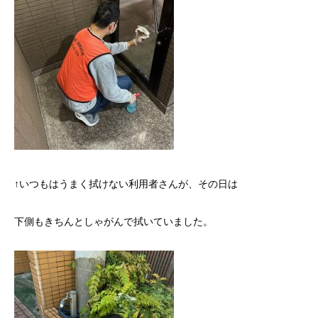
↑いつもはうまく拭けない利用者さんが、その日は
下側もきちんとしゃがんで拭いていました。