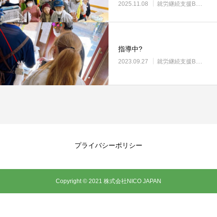
2025.11.08
就労継続支援B型・ニコサービス
指導中?
2023.09.27
就労継続支援B型・ニコサービス
プライバシーポリシー
Copyright © 2021 株式会社NICO JAPAN