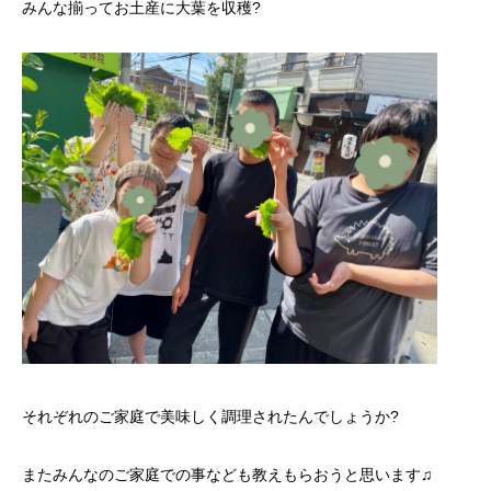
みんな揃ってお土産に大葉を収穫?
それぞれのご家庭で美味しく調理されたんでしょうか?
またみんなのご家庭での事なども教えもらおうと思います♫