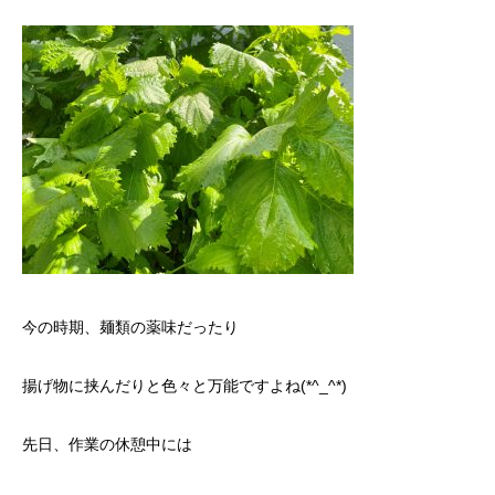
今の時期、麺類の薬味だったり
揚げ物に挟んだりと色々と万能ですよね(*^_^*)
先日、作業の休憩中には