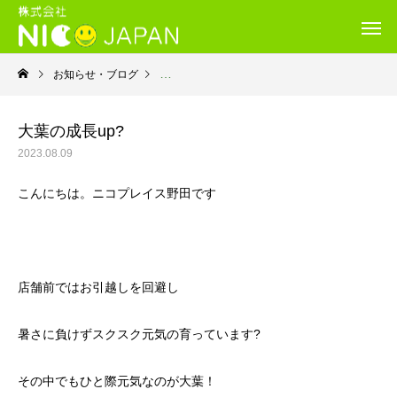
お知らせ・ブログ
就労継続支援Ｂ型・ニコプレイス
大葉の成長up?
2023.08.09
こんにちは。ニコプレイス野田です
店舗前ではお引越しを回避し
暑さに負けずスクスク元気の育っています?
その中でもひと際元気なのが大葉！