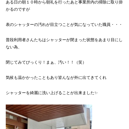
ある日の朝１０時から朝礼を行ったあと事業所内の掃除に取り掛
かるのですが
表のシャッターの汚れが目立つことが気になっていた職員・・・
普段利用者さんたちはシャッターが閉まった状態をあまり目にし
ない為、
閉じてみてびっくり！まぁ、汚い！！（笑）
気候も温かかったこともあり皆んなが外に出てきてくれ
シャッターを綺麗に洗い上げることが出来ました✨