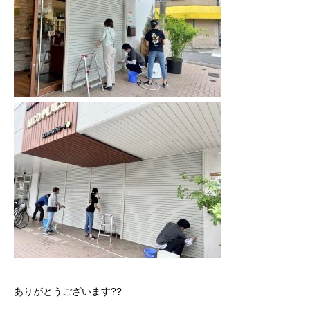
ありがとうございます??