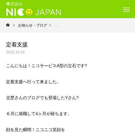
お知らせ・ブログ
就労継続支援B型・ニコサービス
定着支援
2022.10.24
こんにちは！ニコサービスA型の立石です?
定着支援へ行って来ました。
北埜さんのブログでも登場したYさん?
６月に就職して4ヶ月が経ちます。
顔を見た瞬間！ニコニコ笑顔を