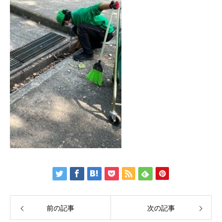
前の記事
次の記事