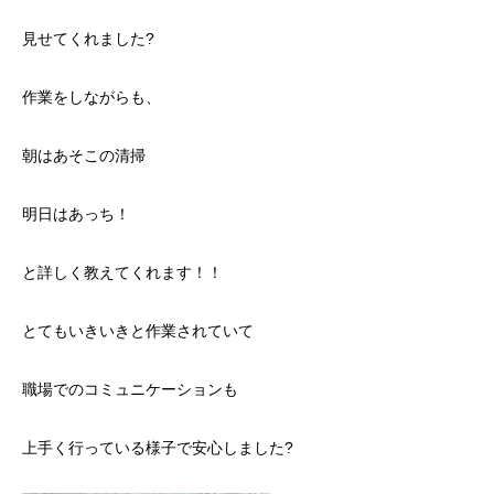
見せてくれました?
作業をしながらも、
朝はあそこの清掃
明日はあっち！
と詳しく教えてくれます！！
とてもいきいきと作業されていて
職場でのコミュニケーションも
上手く行っている様子で安心しました?