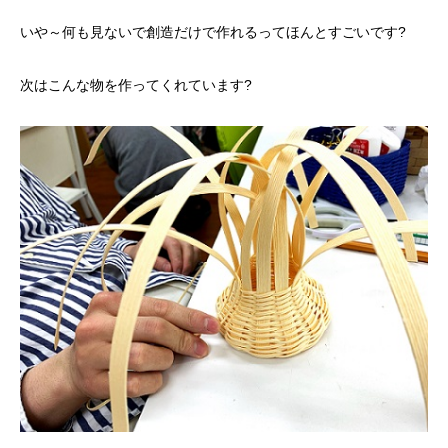
いや～何も見ないで創造だけで作れるってほんとすごいです?
次はこんな物を作ってくれています?